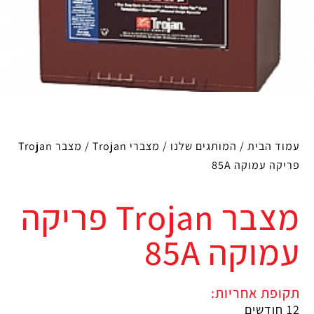
עמוד הבית
/
המותגים שלנו
/
מצברי Trojan
/ מצבר Trojan
פריקה עמוקה 85A
מצבר Trojan פריקה
עמוקה 85A
תקופת אחריות:
12 חודשים