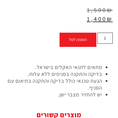
1,500
₪
1,400
₪
הוספה לסל
מתאים לתנאי האקלים בישראל.
בדיקה והתקנה בסניפים ללא עלות.
הגעת טכנאי כולל בדיקה והתקנה בתיאום עם
הסניף.
יש להחזיר מצבר ישן.
מוצרים קשורים