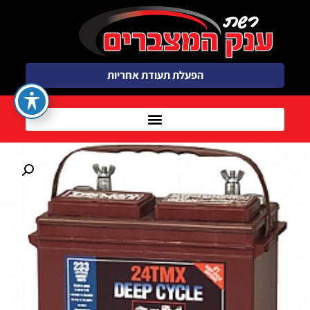
הפעלת תעודת אחריות