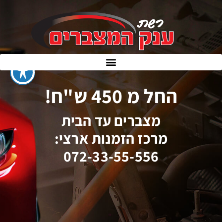
החל מ 450 ש"ח!
מצברים עד הבית
מרכז הזמנות ארצי:
072-33-55-556