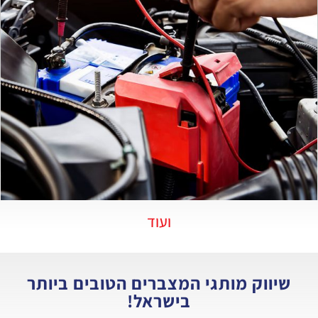
ועוד
שיווק מותגי המצברים הטובים ביותר
בישראל!​