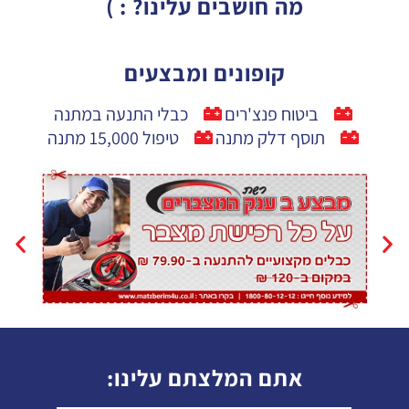
מה חושבים עלינו? : )
קופונים ומבצעים
ביטוח פנצ'רים
כבלי התנעה במתנה
תוסף דלק מתנה
טיפול 15,000 מתנה
אתם המלצתם עלינו: