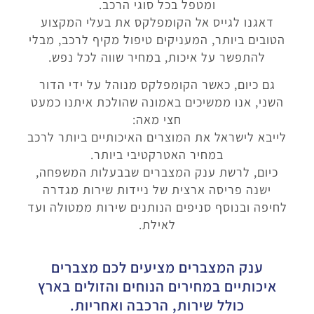
ומטפל בכל סוגי הרכב.
דאגנו לגייס אל הקומפלקס את בעלי המקצוע
הטובים ביותר, המעניקים טיפול מקיף לרכב, מבלי
להתפשר על איכות, במחיר שווה לכל נפש.
גם כיום, כאשר הקומפלקס מנוהל על ידי הדור
השני, אנו ממשיכים באמונה שהולכת איתנו כמעט
חצי מאה:
לייבא לישראל את המוצרים האיכותיים ביותר לרכב
במחיר האטרקטיבי ביותר.
כיום, לרשת ענק המצברים שבבעלות המשפחה,
ישנה פריסה ארצית של ניידות שירות מגדרה
לחיפה ובנוסף סניפים הנותנים שירות ממטולה ועד
לאילת.
ענק המצברים מציעים לכם מצברים
איכותיים במחירים הנוחים והזולים בארץ
כולל שירות, הרכבה ואחריות.