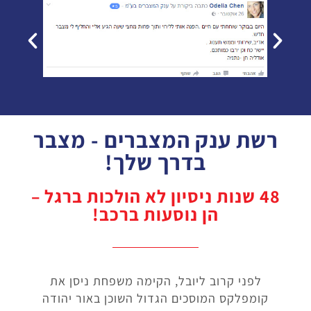
רשת ענק המצברים - מצבר
בדרך שלך!
48 שנות ניסיון לא הולכות ברגל –
הן נוסעות ברכב!
לפני קרוב ליובל, הקימה משפחת ניסן את
קומפלקס המוסכים הגדול השוכן באור יהודה