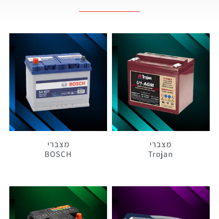
מצברי
מצברי
BOSCH
Trojan