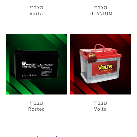
מצברי
מצברי
Varta
TITANIUM
מצברי
מצברי
Rostec
Volta