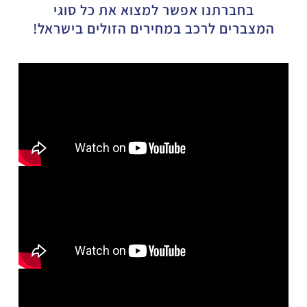
בחברתנו אפשר למצוא את כל סוגי
המצברים לרכב במחירים הזולים בישראל!