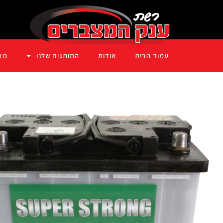
עמוד הבית
אודות
המותגים שלנו
מצ