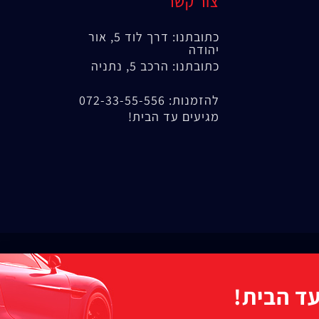
צור קשר
כתובתנו: דרך לוד 5, אור
יהודה
כתובתנו: הרכב 5, נתניה
להזמנות: 072-33-55-556
מגיעים עד הבית!
ד הבית!​