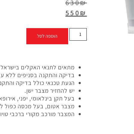
630
₪
550
₪
הוספה לסל
מתאים לתנאי האקלים בישראל.
בדיקה והתקנה בסניפים ללא על
הגעת טכנאי כולל בדיקה והתקנ
יש להחזיר מצבר ישן.
בעל תקן בינלאומי, יפני, אירופא
מצבר אטום, בעל מכסה כפול ללא
המצבר מורכב מקורי ברכבי טויוטה