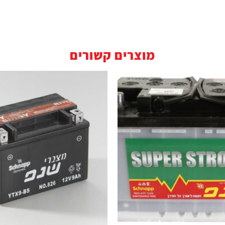
מוצרים קשורים