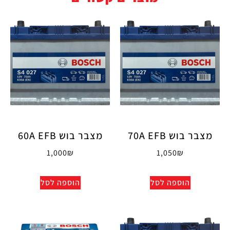
מצבר בוש 70A EFB
מצבר בוש 60A EFB
1,000
₪
1,050
₪
הוספה לסל
הוספה לסל