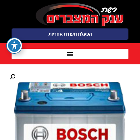
הפעלת תעודת אחריות