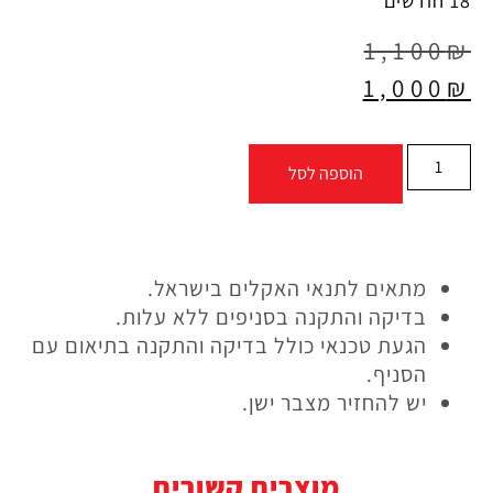
18 חודשים
1,100
₪
1,000
₪
הוספה לסל
מתאים לתנאי האקלים בישראל.
בדיקה והתקנה בסניפים ללא עלות.
הגעת טכנאי כולל בדיקה והתקנה בתיאום עם
הסניף.
יש להחזיר מצבר ישן.
מוצרים קשורים