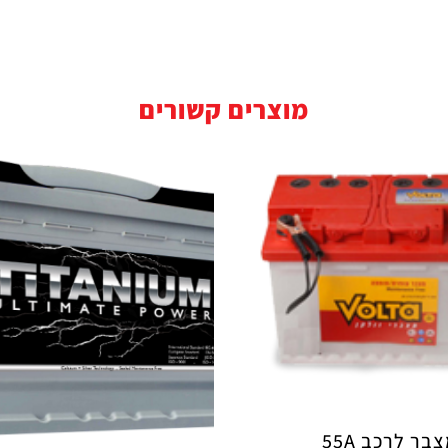
מוצרים קשורים
בר לרכב 55A