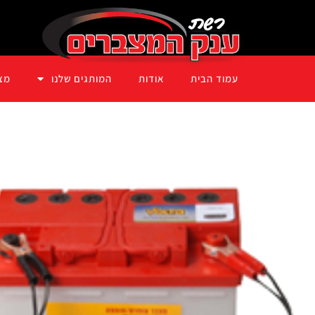
עמוד הבית
אודות
המותגים שלנו
מצ