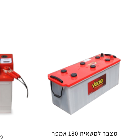
מצבר למשאית 180 אמפר
מצ