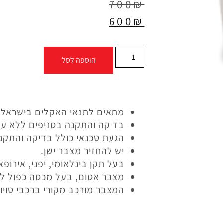
700
₪
600
₪
הוספה לסל
מתאים לתנאי האקלים בישראל.
בדיקה והתקנה בסניפים ללא על
הגעת טכנאי כולל בדיקה והתקנ
יש להחזיר מצבר ישן.
בעל תקן בינלאומי, יפני, אירופא
מצבר אטום, בעל מכסה כפול ללא
המצבר מורכב מקורי ברכבי טויוטה