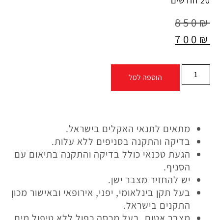
20 חודשים
850
₪
700
₪
הוספה לסל
מתאים לתנאי האקלים בישראל.
בדיקה והתקנה בסניפים ללא עלות.
הגעת טכנאי כולל בדיקה והתקנה בתיאום עם
הסניף.
יש להחזיר מצבר ישן.
בעל תקן בינלאומי, יפני, אירופאי ובאישור מכון
התקנים בישראל.
מצבר אטום, בעל מכסה כפול ללא טיפול מים