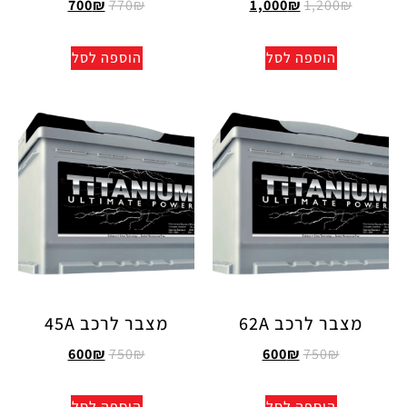
700
₪
770
₪
1,000
₪
1,200
₪
הוספה לסל
הוספה לסל
מצבר לרכב 62A
מצבר לרכב 45A
600
₪
750
₪
600
₪
750
₪
הוספה לסל
הוספה לסל