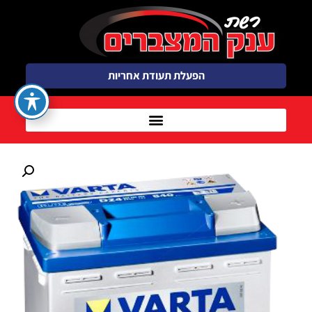
הפעלת תעודת אחריות