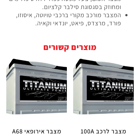
ומחוזק בסגסוגת סילבר קלציום.
המצבר מורכב מקורי ברכבי טויוטה, איסוזו,
פורד, מרצדס, פיאט, יונדאי וקאיה.
מוצרים קשורים
מצבר לרכב 100A
מצבר אירופאי A68