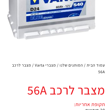
עמוד הבית
/
המותגים שלנו
/
מצברי Varta
/ מצבר לרכב
56A
מצבר לרכב 56A
תקופת אחריות: