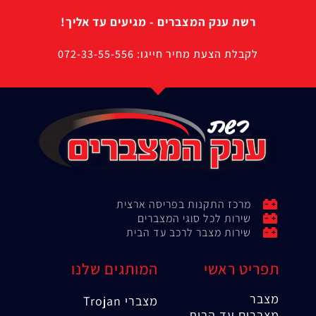
רשת ענק המצברים - מגיעים עד אליך!
לקבלת הצעת מחיר חייגו: 072-33-55-556
מרכז התקנות בפריסה ארצית
שירות לכל סוגי המצברים
שירות מצבר לרכב עד הבית
תפריט ראשי
המותגים שלנו
מצבר
מצברי Trojan
מצברים עד הבית