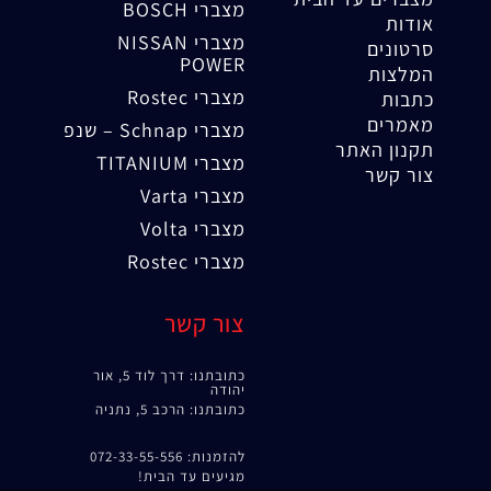
מצברי BOSCH
אודות
מצברי NISSAN
סרטונים
POWER
המלצות
מצברי Rostec
כתבות
מאמרים
מצברי Schnap – שנפ
תקנון האתר
מצברי TITANIUM
צור קשר
מצברי Varta
מצברי Volta
מצברי Rostec
צור קשר
כתובתנו: דרך לוד 5, אור
יהודה
כתובתנו: הרכב 5, נתניה
להזמנות: 072-33-55-556
מגיעים עד הבית!