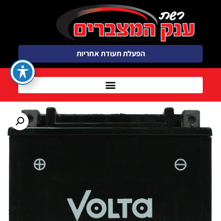
הפעלת תעודת אחריות