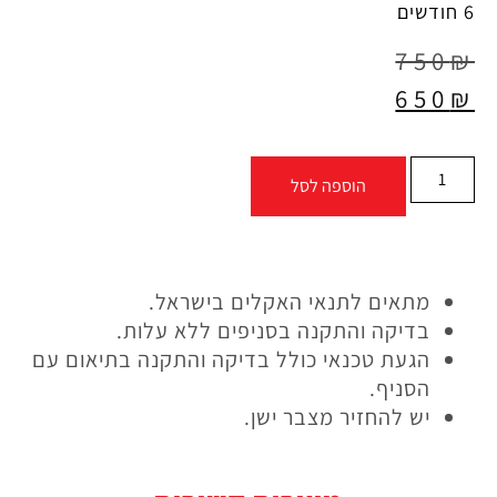
6 חודשים
750
₪
650
₪
הוספה לסל
מתאים לתנאי האקלים בישראל.
בדיקה והתקנה בסניפים ללא עלות.
הגעת טכנאי כולל בדיקה והתקנה בתיאום עם
הסניף.
יש להחזיר מצבר ישן.