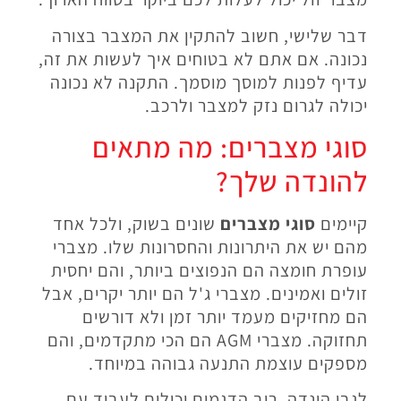
דבר שלישי, חשוב להתקין את המצבר בצורה
נכונה. אם אתם לא בטוחים איך לעשות את זה,
עדיף לפנות למוסך מוסמך. התקנה לא נכונה
יכולה לגרום נזק למצבר ולרכב.
סוגי מצברים: מה מתאים
להונדה שלך?
קיימים
סוגי מצברים
שונים בשוק, ולכל אחד
מהם יש את היתרונות והחסרונות שלו. מצברי
עופרת חומצה הם הנפוצים ביותר, והם יחסית
זולים ואמינים. מצברי ג'ל הם יותר יקרים, אבל
הם מחזיקים מעמד יותר זמן ולא דורשים
תחזוקה. מצברי AGM הם הכי מתקדמים, והם
מספקים עוצמת התנעה גבוהה במיוחד.
לגבי הונדה, רוב הדגמים יכולים לעבוד עם