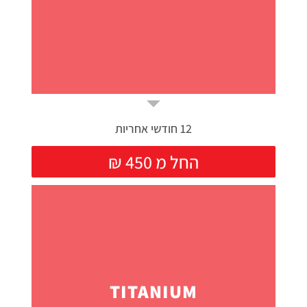
12 חודשי אחריות
₪ החל מ 450
TITANIUM