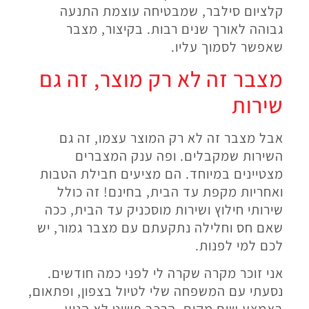
קלציום סילבר, שמבטיחה עוצמת התנעה
גבוהה לאורך שנים רבות. בקיצור, מצבר
שאפשר לסמוך עליו.
מצבר זה לא רק מוצר, זה גם
שירות
אבל מצבר זה לא רק המוצר עצמו, זה גם
השירות שמקבלים. ופה ענק המצברים
מצטיינים במיוחד. הם מציעים חבילת הטבות
ואחריות מקפת עד הבית, בחינם! זה כולל
שירותי חילוץ ושירות מוסכניק עד הבית, ככה
שאם חס וחלילה נתקעתם עם מצבר גמור, יש
לכם למי לפנות.
אני זוכר מקרה שקרה לי לפני כמה חודשים.
נסעתי עם המשפחה שלי לטיול בצפון, ופתאום,