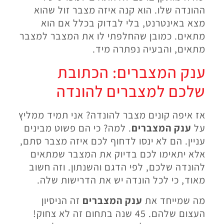
ההונדה שלו. הוא קנה איזה מצבר זול שהוא
מצא באינטרנט, בלי לבדוק בכלל אם הוא
מתאים. כמובן שהחלפתי לו את המצבר למצבר
מתאים, והבעיה נפתרה מיד.
ענק המצברים: הכתובת
שלכם למצברים להונדה
אז איפה קונים מצבר להונדה? אני תמיד ממליץ
על
ענק המצברים
. למה? כי הם פשוט מבינים
עניין. הם לא ינסו לדחוף לכם איזה מצבר סתם,
אלא יתאימו לכם בדיוק את המצבר שמתאים
להונדה שלכם, לפי הדגם והשנתון. וזה חשוב
מאוד, כי לכל הונדה יש את הדרישות שלה.
מה שמייחד את
ענק המצברים
זה הניסיון
העצום שלהם. 45 שנה בתחום זה לא צחוק!