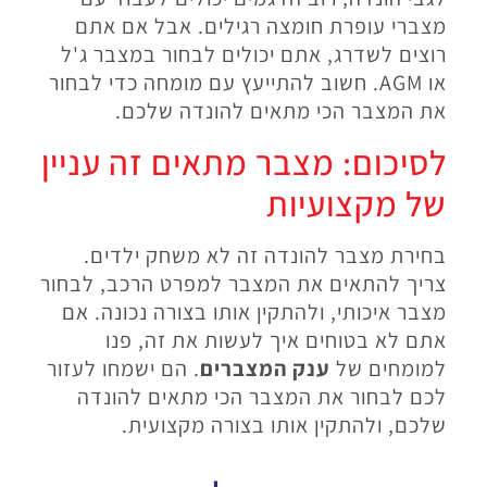
מצברי עופרת חומצה רגילים. אבל אם אתם
רוצים לשדרג, אתם יכולים לבחור במצבר ג'ל
או AGM. חשוב להתייעץ עם מומחה כדי לבחור
את המצבר הכי מתאים להונדה שלכם.
לסיכום: מצבר מתאים זה עניין
של מקצועיות
בחירת מצבר להונדה זה לא משחק ילדים.
צריך להתאים את המצבר למפרט הרכב, לבחור
מצבר איכותי, ולהתקין אותו בצורה נכונה. אם
אתם לא בטוחים איך לעשות את זה, פנו
למומחים של
ענק המצברים
. הם ישמחו לעזור
לכם לבחור את המצבר הכי מתאים להונדה
שלכם, ולהתקין אותו בצורה מקצועית.