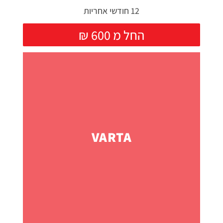
12 חודשי אחריות
₪ החל מ 600
VARTA