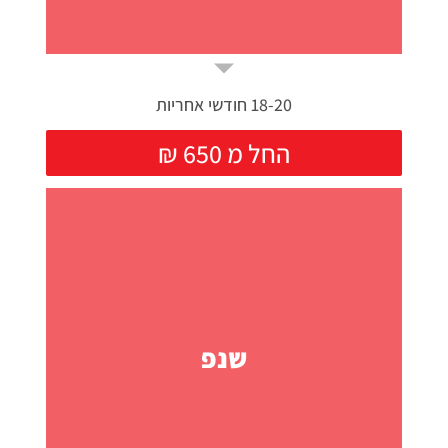
18-20 חודשי אחריות
₪ החל מ 650
שנפ