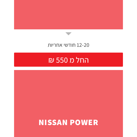
12-20 חודשי אחריות
₪ החל מ 550
NISSAN POWER