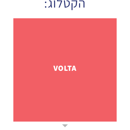
הקטלוג:
VOLTA