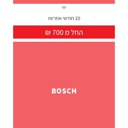
20 חודשי אחריות
₪ החל מ 700
BOSCH