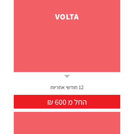
VOLTA
12 חודשי אחריות
₪ החל מ 600