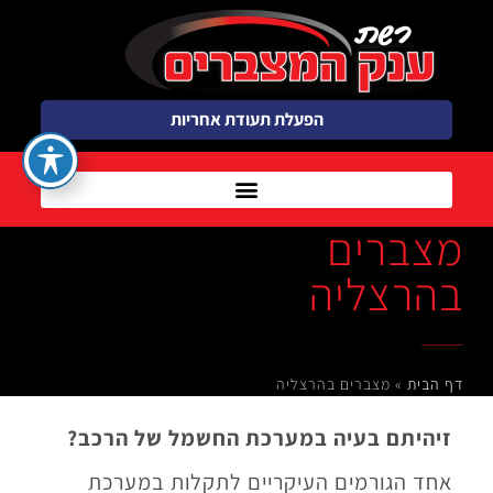
הפעלת תעודת אחריות
מצברים
בהרצליה
דף הבית
»
מצברים בהרצליה
זיהיתם בעיה במערכת החשמל של הרכב?
אחד הגורמים העיקריים לתקלות במערכת