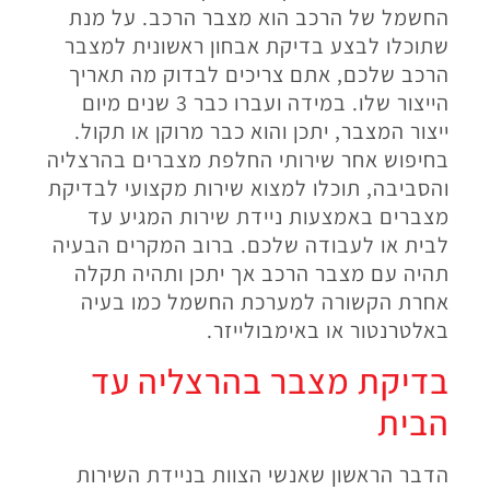
החשמל של הרכב הוא מצבר הרכב. על מנת
שתוכלו לבצע בדיקת אבחון ראשונית למצבר
הרכב שלכם, אתם צריכים לבדוק מה תאריך
הייצור שלו. במידה ועברו כבר 3 שנים מיום
ייצור המצבר, יתכן והוא כבר מרוקן או תקול.
בחיפוש אחר שירותי החלפת מצברים בהרצליה
והסביבה, תוכלו למצוא שירות מקצועי לבדיקת
מצברים באמצעות ניידת שירות המגיע עד
לבית או לעבודה שלכם. ברוב המקרים הבעיה
תהיה עם מצבר הרכב אך יתכן ותהיה תקלה
אחרת הקשורה למערכת החשמל כמו בעיה
באלטרנטור או באימבולייזר.
בדיקת מצבר בהרצליה עד
הבית
הדבר הראשון שאנשי הצוות בניידת השירות