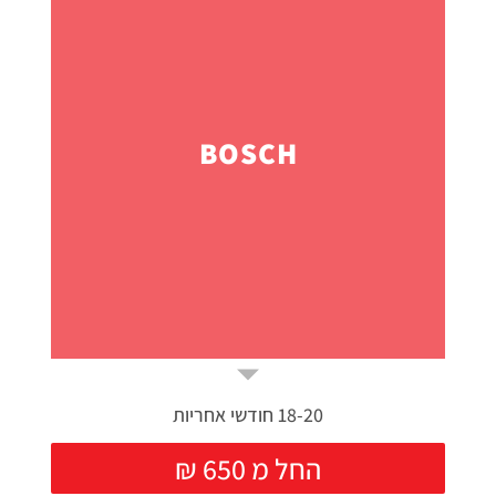
BOSCH
18-20 חודשי אחריות
₪ החל מ 650