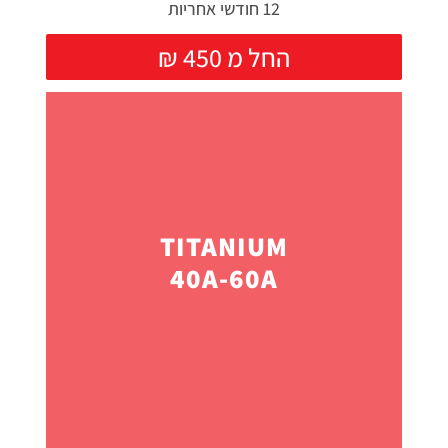
12 חודשי אחריות
₪ החל מ 450
TITANIUM
40A-60A