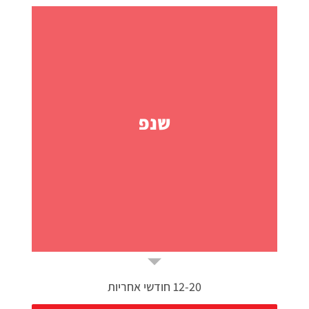
שנפ
12-20 חודשי אחריות