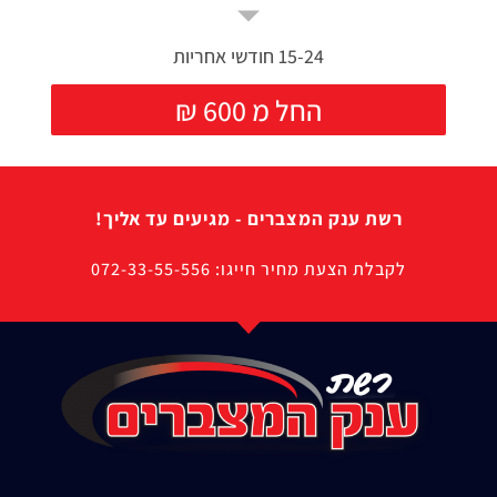
15-24 חודשי אחריות
₪ החל מ 600
רשת ענק המצברים - מגיעים עד אליך!
לקבלת הצעת מחיר חייגו: 072-33-55-556