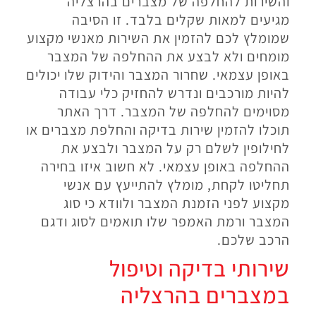
והשירות להחלפה של מצברים בהרצליה
מגיעים למאות שקלים בלבד. זו הסיבה
שמומלץ לכם להזמין את השירות מאנשי מקצוע
מומחים ולא לבצע את ההחלפה של המצבר
באופן עצמאי. שחרור המצבר והידוק שלו יכולים
להיות מורכבים ונדרש להחזיק כלי עבודה
מסוימים להחלפה של המצבר. דרך האתר
תוכלו להזמין שירות בדיקה והחלפת מצברים או
לחילופין לשלם רק על המצבר ולבצע את
ההחלפה באופן עצמאי. לא חשוב איזו בחירה
תחליטו לקחת, מומלץ להתייעץ עם אנשי
מקצוע לפני הזמנת המצבר ולוודא כי סוג
המצבר ורמת האמפר שלו תואמים לסוג ודגם
הרכב שלכם.
שירותי בדיקה וטיפול
במצברים בהרצליה