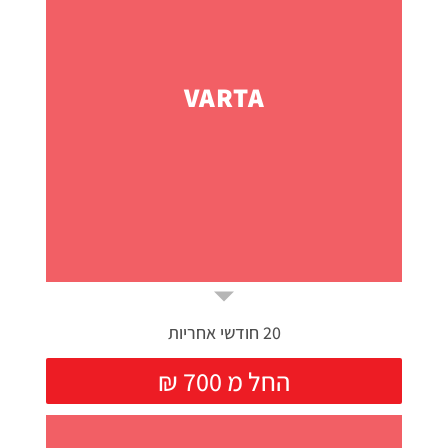
VARTA
20 חודשי אחריות
₪ החל מ 700