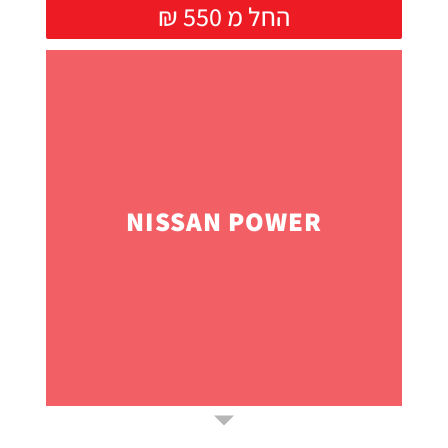
₪ החל מ 550
NISSAN POWER