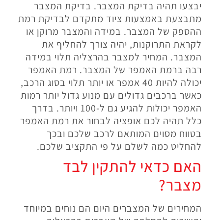
יבצעו תהיה בדיקת המצבר. בדיקת המצבר
מתבצעת באמצעות ציוד מתקדם לבדיקת רמת
ההספק של המצבר. במידה והמצבר מרוקן או
לקראת התרוקנות, יהיה צורך להחליף את
המצבר. המחיר למצבר בהרצליה תלוי במידה
רבה ברמת האמפר של המצבר. רמת האמפר
יכולה להיות 40 אמפר או יותר תלוי בסוג הרכב,
כאשר ברכבים גדולים עם מנוע גדול יותר רמות
האמפר יכולות להגיע גם ל-100 ויותר. בדרך
כלל תהיה לכם אופציה לבחור את רמת האמפר
בטווח מסוים המותאם לרכב שלכם ובכך
להחליט כמה לשלם על פי התקציב שלכם.
האם כדאי להתקין לבד
מצבר?
המחירים של המצברים היום הם נוחים במיוחד