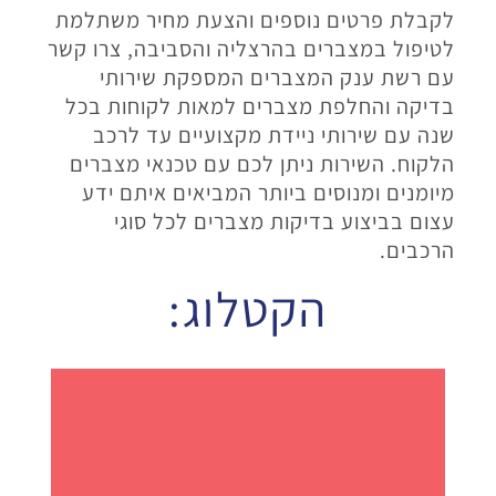
לקבלת פרטים נוספים והצעת מחיר משתלמת
לטיפול במצברים בהרצליה והסביבה, צרו קשר
עם רשת ענק המצברים המספקת שירותי
בדיקה והחלפת מצברים למאות לקוחות בכל
שנה עם שירותי ניידת מקצועיים עד לרכב
הלקוח. השירות ניתן לכם עם טכנאי מצברים
מיומנים ומנוסים ביותר המביאים איתם ידע
עצום בביצוע בדיקות מצברים לכל סוגי
הרכבים.
הקטלוג: