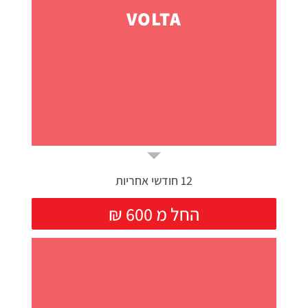
VOLTA
12 חודשי אחריות
₪ החל מ 600