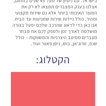
בישראל. עם ניסיון של מעל 45 שנים בתחום,
אצלנו בענק המצברים תמצאו לא רק את
המוצר האיכותי ביותר אלא גם שירות מקצועי
ומהיר, כולל ניידות שירות שמגיעות עד הבית.
אנו כאן כדי לדאוג שהרכב שלכם יפעל בצורה
מושלמת לאורך זמן ולספק לכם את מבחר
מצברים ממיטב היצרניות והמשווקות – כולל
שנפ, טרוג'אן, בוש, ניסן פאוור ועוד.
הקטלוג: