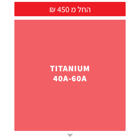
₪ החל מ 450
TITANIUM
40A-60A