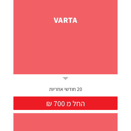
VARTA
20 חודשי אחריות
₪ החל מ 700