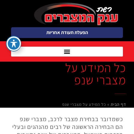
הפעלת תעודת אחריות
כל המידע על
מצברי שנפ
דף הבית
»
כל המידע על מצברי שנפ
כשמדובר בבחירת מצבר לרכב, מצברי שנפ
הם הבחירה הראשונה של רבים מהנהגים ובעלי