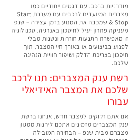
מודרניות ברכב. עם דגמים ייחודיים כמו
מצברים המיועדים לרכבים עם מערכת Start
& Stop שמכבה את המנוע בזמן עצירה – שנפ
מעניקה פתרון יעיל לחיסכון באנרגיה. טכנולוגיה
זו מאפשרת התנעות חוזרות ונשנות מבלי
לפגוע בביצועים או באורך חיי המצבר, תוך
חיסכון בצריכת הדלק ושיפור חוויית הנהיגה
שלכם.
רשת ענק המצברים: תנו לרכב
שלכם את המצבר האידיאלי
עבורו
אם אתם זקוקים למצבר חדש, אנחנו ברשת
ענק המצברים מזמינים אתכם ליהנות ממגוון
מצברם מבית שנפ – הבחירה המובילה