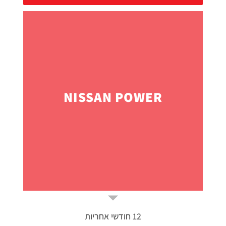
NISSAN POWER
12 חודשי אחריות