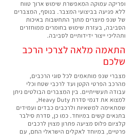
ופריקה עמוקה המאפשרת שימוש ארוך טווח
ללא פגיעה בביצועי המצבר. בנוסף, המצברים
של שנפ מיוצרים מתוך התחשבות באיכות
הסביבה, בעזרת שימוש בחומרים ממוחזרים
ותהליכי ייצור ידידותיים לסביבה.
התאמה מלאה לצרכי הרכב
שלכם
מצברי שנפ מותאמים לכל סוגי הרכבים,
מהרכב הפרטי הקטן ועד לרכבי שטח וכלי
עבודה תעשייתיים. בין המצברים הבולטים ניתן
למצוא את דגמי סדרת Heavy Duty,
שמתאימה למשאיות ולרכבים כבדים ועמידים
בתנאים קשים במיוחד. כמו כן, סדרת סילבר
קלציום פלוס מציעה פתרון מצוין לרכבים
פרטיים, במיוחד לאקלים הישראלי החם, עם