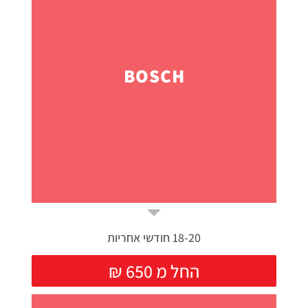
BOSCH
18-20 חודשי אחריות
₪ החל מ 650