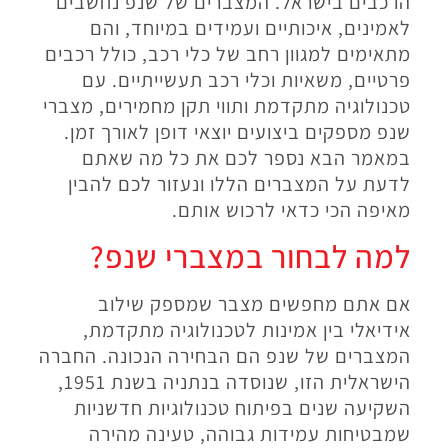
הרכבים בישראל. המצברים של שנפ נחשבים
לאמינים, איכותיים ועמידים במיוחד, והם
מתאימים למגוון רחב של כלי רכב, כולל רכבים
פרטיים, משאיות וכלי רכב תעשייתיים. עם
טכנולוגיה מתקדמת ותווי תקן מחמירים, מצברי
שנפ מספקים ביצועים יוצאי דופן לאורך זמן.
במאמר הבא נספר לכם את כל מה שאתם
לדעת על המצברים הללו ונעזור לכם להבין
מאיפה הכי כדאי לרכוש אותם.
למה לבחור במצברי שנפ?
אם אתם מחפשים מצבר שמספק שילוב
אידיאלי בין אמינות לטכנולוגיה מתקדמת,
המצברים של שנפ הם הבחירה הנכונה. החברה
הישראלית הזו, שנוסדה בנתניה בשנת 1951,
השקיעה שנים בפיתוח טכנולוגיות חדשניות
שמבטיחות עמידות גבוהה, טעינה מהירה