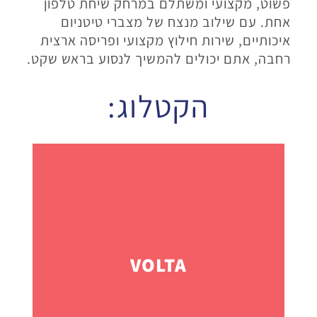
פשוט, מקצועי ומשתלם במרחק שיחת טלפון
אחת. עם שילוב מנצח של מצברי טיטניום
איכותיים, שירות חילוץ מקצועי ופריסה ארצית
רחבה, אתם יכולים להמשיך לנסוע בראש שקט.
הקטלוג:
VOLTA