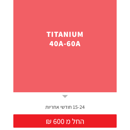
TITANIUM
40A-60A
15-24 חודשי אחריות
₪ החל מ 600