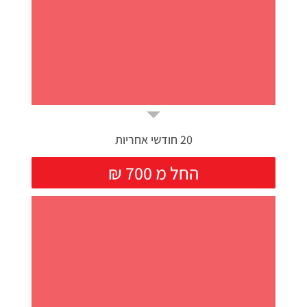
20 חודשי אחריות
₪ החל מ 700