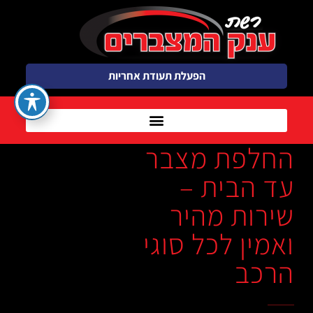
הפעלת תעודת אחריות
החלפת מצבר
עד הבית –
שירות מהיר
ואמין לכל סוגי
הרכב