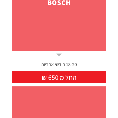
BOSCH
18-20 חודשי אחריות
₪ החל מ 650