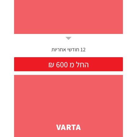
12 חודשי אחריות
₪ החל מ 600
VARTA