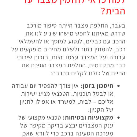
הבית?
בעבר, החלפת מצבר הייתה סיפור מורכב
שדרש מאיתנו לחפש מישהו שיניע לנו את
הרכב עם כבלים, לנסוע למוסך או לחשמלאי
רכב, להמתין בתור ולשלם מחירים מופקעים על
עבודה ועל המצבר עצמו. היום, בזכות שירותי
דרך מתקדמים, החלפת המצבר הופכת את
החיים של כולנו לקלים בהרבה:
חיסכון בזמן:
אין צורך להפסיד יום עבודה
או לבטל תוכניות. הטכנאי מגיע ישירות
אליכם – לבית, למשרד או אפילו לחניון
של הקניון.
מקצועיות ובטיחות:
טכנאי מקצועי של
ענק המצברים יבצע בדיקה מקיפה של
מערכת הטעינה ברכב כדי לוודא שאכן