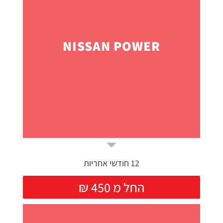
NISSAN POWER
12 חודשי אחריות
₪ החל מ 450