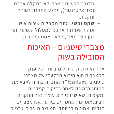
מדובר בבעיית מצבר ולא בתקלה אחרת
(כמו אלטרנטור), ויבצע התקנה בטוחה
ותקנית.
שקט נפשי:
אתם מקבלים שירות אישי
ומהיר שמחזיר אתכם למסלול הנסיעה תוך
זמן קצר מאוד, ללא דאגות מיותרות.
מצברי טיטניום – האיכות
המובילה בשוק
אחד היתרונות הגדולים ביותר של ענק
המצברים הוא היבוא הבלעדי של מצברי
טיטניום (Titanium). החברה בחרה לייבא את
המותג הזה רק לאחר בדיקות קפדניות
ומקיפות, שאישרו כי הוא עומד בכל התקנים
הבינלאומיים המחמירים ביותר. אלו מצברים
חזקים ואמינים במיוחד, המיוצרים עבור יצרניות