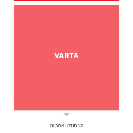
VARTA
20 חודשי אחריות