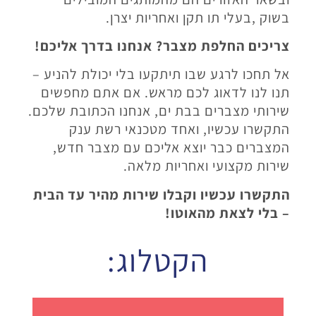
בשוק
,
בעלי תו תקן ואחריות יצרן
.
צריכים החלפת מצבר? אנחנו בדרך אליכם
!
אל תחכו לרגע שבו תיתקעו בלי יכולת להניע –
תנו לנו לדאוג לכם מראש. אם אתם מחפשים
שירותי מצברים בבת ים, אנחנו הכתובת שלכם.
התקשרו עכשיו, ואחד מטכנאי רשת ענק
המצברים כבר יוצא אליכם עם מצבר חדש,
שירות מקצועי ואחריות מלאה
.
התקשרו עכשיו וקבלו שירות מהיר עד הבית
– בלי לצאת מהאוטו
!
הקטלוג: