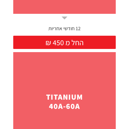
12 חודשי אחריות
₪ החל מ 450
TITANIUM
40A-60A