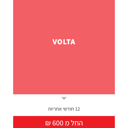
VOLTA
12 חודשי אחריות
₪ החל מ 600