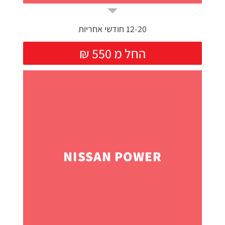
12-20 חודשי אחריות
₪ החל מ 550
NISSAN POWER