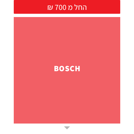
₪ החל מ 700
BOSCH