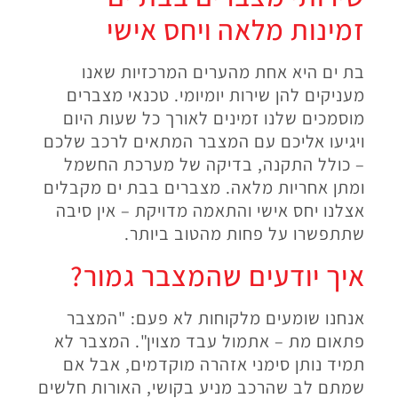
זמינות מלאה ויחס אישי
בת ים היא אחת מהערים המרכזיות שאנו
מעניקים להן שירות יומיומי. טכנאי מצברים
מוסמכים שלנו זמינים לאורך כל שעות היום
ויגיעו אליכם עם המצבר המתאים לרכב שלכם
– כולל התקנה, בדיקה של מערכת החשמל
ומתן אחריות מלאה. מצברים בבת ים מקבלים
אצלנו יחס אישי והתאמה מדויקת – אין סיבה
שתתפשרו על פחות מהטוב ביותר
.
איך יודעים שהמצבר גמור
?
אנחנו שומעים מלקוחות לא פעם: "המצבר
פתאום מת – אתמול עבד מצוין". המצבר לא
תמיד נותן סימני אזהרה מוקדמים, אבל אם
שמתם לב שהרכב מניע בקושי, האורות חלשים