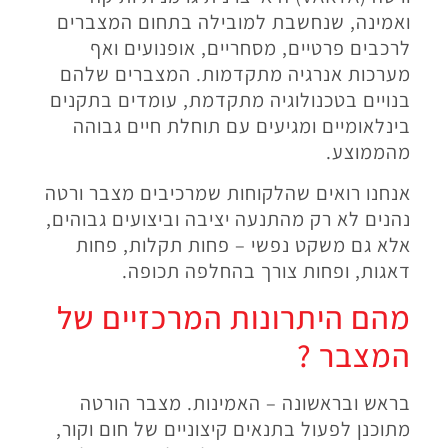
ואמינה, שנחשבת למובילה בתחום המצברים
לרכבים פרטיים, מסחריים, אופנועים ואף
מערכות אנרגיה מתקדמות. המצברים שלהם
בנויים בטכנולוגיה מתקדמת, עומדים בתקנים
בינלאומיים ומגיעים עם תוחלת חיים גבוהה
מהממוצע
.
אנחנו רואים שהלקוחות שמרכיבים מצבר ורטה
נהנים לא רק מהתנעה יציבה וביצועים גבוהים,
אלא גם משקט נפשי – פחות תקלות, פחות
דאגות, ופחות צורך בהחלפה תכופה
.
מהם היתרונות המרכזיים של
המצבר ?
בראש ובראשונה – האמינות. מצבר הורטה
מתוכנן לפעול בתנאים קיצוניים של חום וקור,