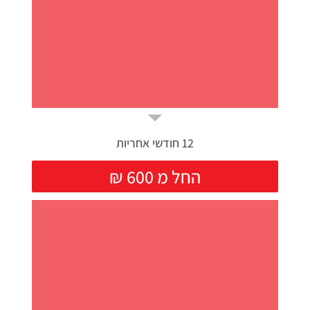
12 חודשי אחריות
₪ החל מ 600