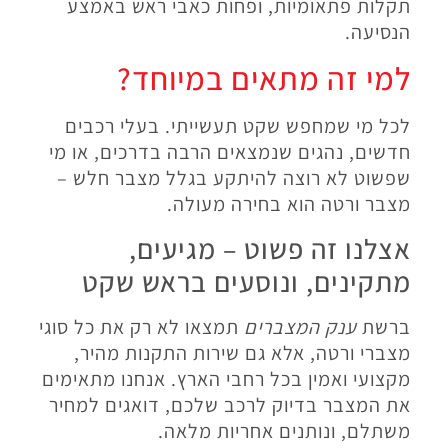
תקלות פתאומיות, ופחות כאבי ראש באמצע
הנסיעה
.
למי זה מתאים במיוחד
?
לכל מי שמחפש שקט תעשייתי. בעלי רכבים
חדשים, נהגים שנמצאים הרבה בדרכים, או מי
שפשוט לא רוצה להיתקע בגלל מצבר חלש –
מצבר ורטה הוא בחירה מעולה
.
אצלנו זה פשוט – מגיעים,
מתקינים, ונוסעים בראש שקט
ברשת
ענק המצברים
תמצאו לא רק את כל סוגי
מצברי ורטה, אלא גם שירות התקנות מהיר,
מקצועי ואמין בכל רחבי הארץ. אנחנו מתאימים
את המצבר בדיוק לרכב שלכם, דואגים למחיר
משתלם, ונותנים אחריות מלאה
.