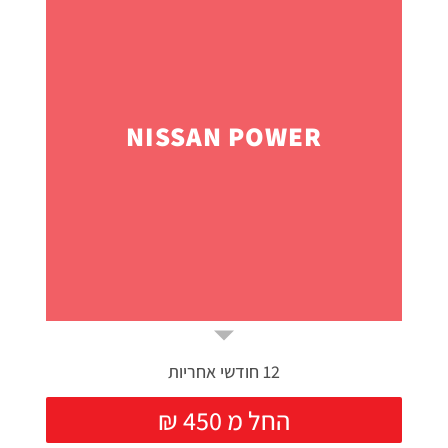
NISSAN POWER
12 חודשי אחריות
₪ החל מ 450