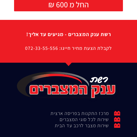
₪ החל מ 600
רשת ענק המצברים - מגיעים עד אליך!
לקבלת הצעת מחיר חייגו: 072-33-55-556
מרכז התקנות בפריסה ארצית
שירות לכל סוגי המצברים
שירות מצבר לרכב עד הבית