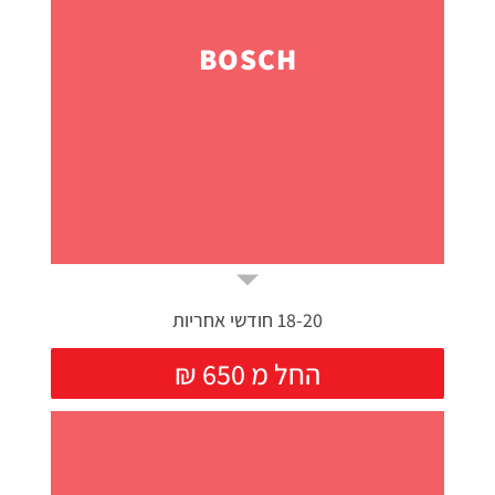
BOSCH
18-20 חודשי אחריות
₪ החל מ 650