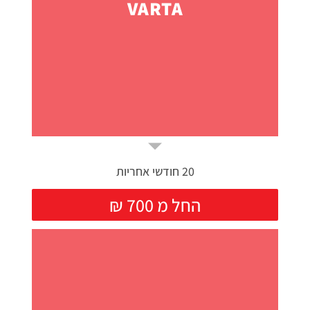
VARTA
20 חודשי אחריות
₪ החל מ 700