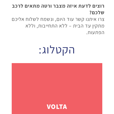
רוצים לדעת איזה מצבר ורטה מתאים לרכב
שלכם
?
צרו איתנו קשר עוד היום, ונשמח לשלוח אליכם
מתקין עד הבית – ללא התחייבות, וללא
הפתעות
.
הקטלוג:
VOLTA