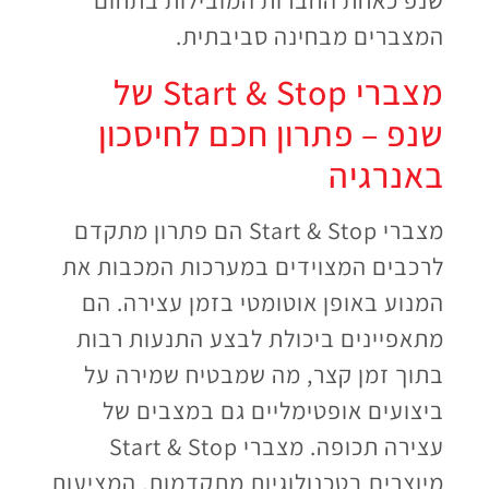
שנפ כאחת החברות המובילות בתחום
המצברים מבחינה סביבתית.
מצברי Start & Stop של
שנפ – פתרון חכם לחיסכון
באנרגיה
מצברי Start & Stop הם פתרון מתקדם
לרכבים המצוידים במערכות המכבות את
המנוע באופן אוטומטי בזמן עצירה. הם
מתאפיינים ביכולת לבצע התנעות רבות
בתוך זמן קצר, מה שמבטיח שמירה על
ביצועים אופטימליים גם במצבים של
עצירה תכופה. מצברי Start & Stop
מיוצרים בטכנולוגיות מתקדמות, המציעות