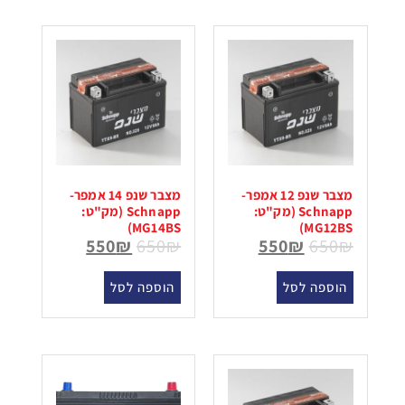
מצבר שנפ 12 אמפר-
מצבר שנפ 14 אמפר-
Schnapp (מק"ט:
Schnapp (מק"ט:
MG14BS)
MG12BS)
550
₪
650
₪
550
₪
650
₪
הוספה לסל
הוספה לסל