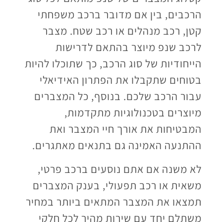
הרכבים, בין אם מדובר ברכב משפחתי
קטן, רכב מנהלים או רכב שטח. מצבר
לרכב שנפ מיוצר בהתאם לדרישות
הייחודיות של סוג הרכב, כך שתוכלו להיות
בטוחים שתקבלו את הפתרון האידיאלי
עבור הרכב שלכם. בנוסף, כל המצברים
מיוצרים בטכנולוגיות מתקדמות,
המבטיחות את אורך חיי המצבר ואת
ההתנעה האמינה גם בתנאים מאתגרים.
לא משנה אם אתם נוסעים ברכב פרטי,
משאית או רכב תפעולי, בענק המצברים
תמצאו את המצבר המתאים ביותר במחיר
משתלם יחד עם שירות מהיר לכל חלקי