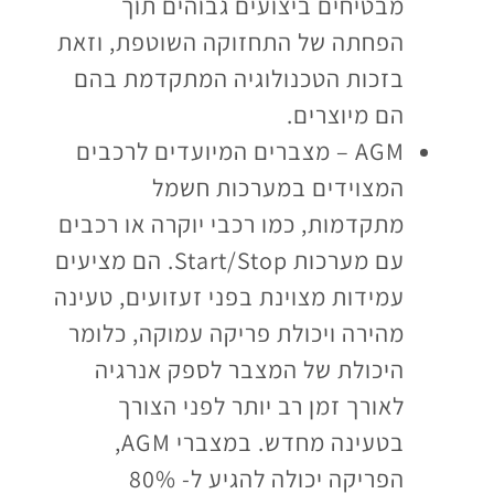
מבטיחים ביצועים גבוהים תוך
הפחתה של התחזוקה השוטפת, וזאת
בזכות הטכנולוגיה המתקדמת בהם
הם מיוצרים.
AGM – מצברים המיועדים לרכבים
המצוידים במערכות חשמל
מתקדמות, כמו רכבי יוקרה או רכבים
עם מערכות Start/Stop. הם מציעים
עמידות מצוינת בפני זעזועים, טעינה
מהירה ויכולת פריקה עמוקה, כלומר
היכולת של המצבר לספק אנרגיה
לאורך זמן רב יותר לפני הצורך
בטעינה מחדש. במצברי AGM,
הפריקה יכולה להגיע ל- 80%