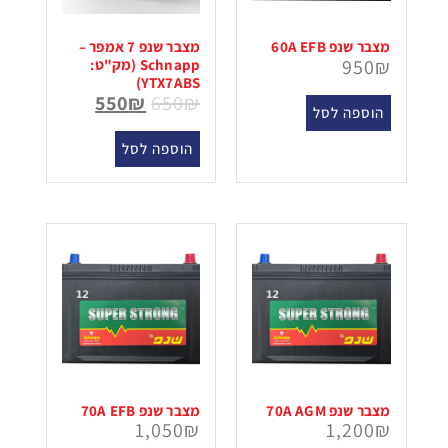
מצבר שנפ 60A EFB
מצבר שנפ 7 אמפר –
950
₪
Schnapp (מק"ט:
YTX7ABS)
550
₪
650
₪
הוספה לסל
הוספה לסל
מצבר שנפ 70A AGM
מצבר שנפ 70A EFB
1,050
₪
1,200
₪