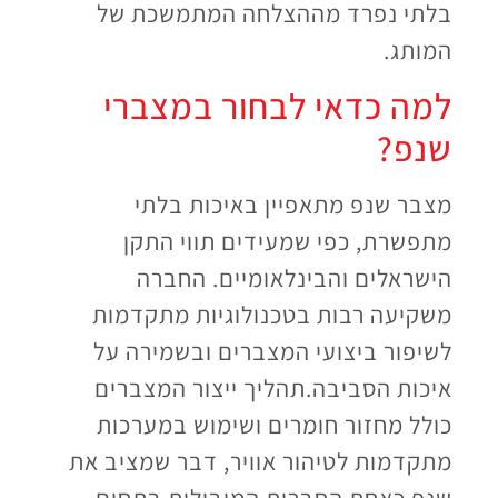
בלתי נפרד מההצלחה המתמשכת של
המותג.
למה כדאי לבחור במצברי
שנפ?
מצבר שנפ מתאפיין באיכות בלתי
מתפשרת, כפי שמעידים תווי התקן
הישראלים והבינלאומיים. החברה
משקיעה רבות בטכנולוגיות מתקדמות
לשיפור ביצועי המצברים ובשמירה על
איכות הסביבה.תהליך ייצור המצברים
כולל מחזור חומרים ושימוש במערכות
מתקדמות לטיהור אוויר, דבר שמציב את