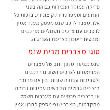
פריקה עמוקה ועמידות גבוהה בפני
זעזועים וטמפרטורות קיצוניות. בזכות כל
אלו, מצבר לרכב שנפ מספק מענה אמין
לרכבים עם צרכים חשמליים מורכבים
ומבטיח חיסכון בצריכת האנרגיה.
סוגי מצברים מבית שנפ
שנפ מציעה מגוון רחב של מצברים
המותאמים לצרכים השונים הרכבים
ולסביבות עבודה שונות. בין אם מדובר
ברכבים גדולים הדורשים עמידות גבוהה
או ברכבים פרטיים עם מערכות חשמל
מתקדמות, מצבר שנפ מספק פתרון אמין