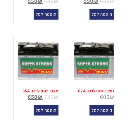
550
₪
630
₪
550
₪
630
₪
הוספה לסל
הוספה לסל
מצבר שנפ לרכב 62A
מצבר שנפ לרכב 65A
650
₪
750
₪
600
₪
הוספה לסל
הוספה לסל