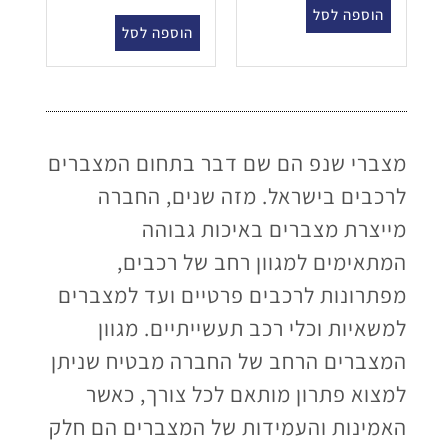
הוספה לסל
הוספה לסל
מצברי שנפ הם שם דבר בתחום המצברים
לרכבים בישראל. מזה שנים, החברה
מייצרת מצברים באיכות גבוהה
המתאימים למגוון רחב של רכבים,
מפתרונות לרכבים פרטיים ועד למצברים
למשאיות וכלי רכב תעשייתיים. מגוון
המצברים הרחב של החברה מבטיח שניתן
למצוא פתרון מותאם לכל צורך, כאשר
האמינות והעמידות של המצברים הם חלק