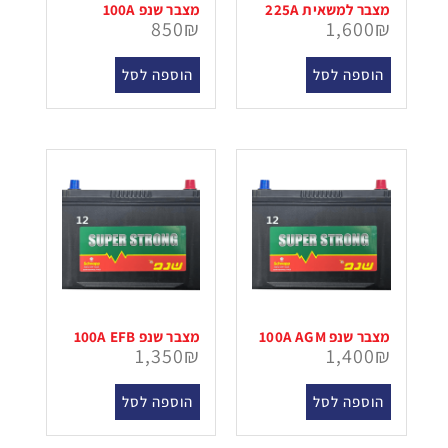
מצבר למשאית 225A
מצבר שנפ 100A
850
₪
1,600
₪
הוספה לסל
הוספה לסל
מצבר שנפ 100A AGM
מצבר שנפ 100A EFB
1,350
₪
1,400
₪
הוספה לסל
הוספה לסל