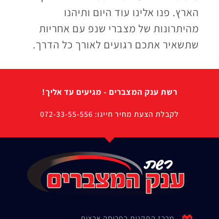
הארץ. פנו אלינו עוד היום ותיהנו
מהיתרונות של מצברי שנפ עם אחריות
שתשאיר אתכם רגועים לאורך כל הדרך.
רשת ענק המצברים - מגיעים עד אליך!
לקבלת הצעת מחיר חייגו: 072-33-55-556
מרכז התקנות בפריסה ארצית