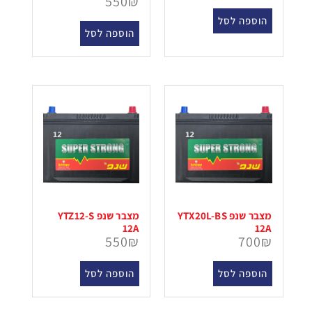
550
₪
הוספה לסל
הוספה לסל
מצבר שנפ YTX20L-BS
מצבר שנפ YTZ12-S
12A
12A
550
₪
700
₪
הוספה לסל
הוספה לסל