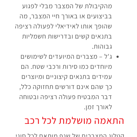
מהקיבולת של המצבר מבלי לפגוע
בביצועים או באורך חיי המצבר, מה
שהופך אותו לאידיאלי לפעולה רציפה
בתנאים קשים ובדרישות חשמליות
גבוהות.
ג'ל – מצברים המיועדים לשימושים
מיוחדים כמו סירות ורכבי שטח. הם
עמידים בתנאים קיצוניים ומיוצרים
כך שהם אינם דורשים תחזוקה כלל,
דבר המבטיח פעולה רציפה ובטוחה
לאורך זמן.
התאמה מושלמת לכל רכב
קטלוג המצברים של שנפ מותאם לכל סוגי