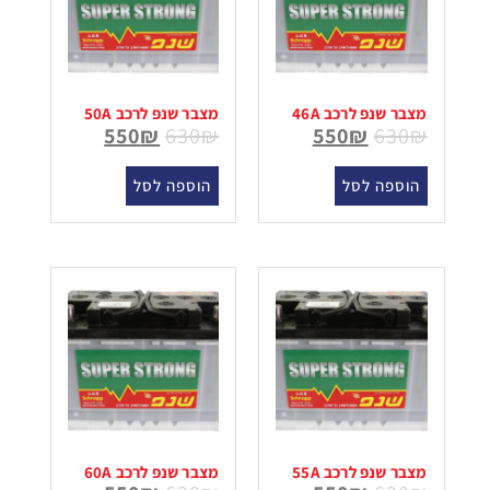
מצבר שנפ לרכב 46A
מצבר שנפ לרכב 50A
550
₪
630
₪
550
₪
630
₪
הוספה לסל
הוספה לסל
מצבר שנפ לרכב 55A
מצבר שנפ לרכב 60A