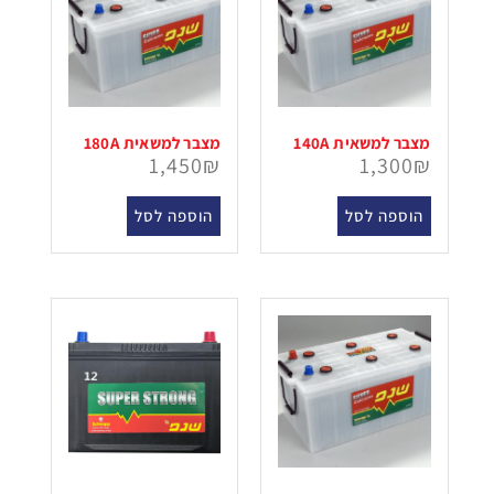
מצבר למשאית 140A
מצבר למשאית 180A
1,450
₪
1,300
₪
הוספה לסל
הוספה לסל