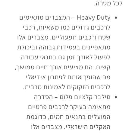
לכל מטרה.
Heavy Duty – המצברים מתאימים
לרכבים גדולים כמו משאיות, רכבי
שטח ורכבים תפעוליים. מצברים אלו
מתאפיינים בעמידות גבוהה וביכולת
לפעול לאורך זמן גם בתנאי עבודה
קשים. הם מציעים אורך חיים ממושך,
מה שהופך אותם לפתרון אידיאלי
לרכבים הזקוקים לאמינות מרבית.
סילבר קלציום פלוס – הסדרה
מתאימה בעיקר לרכבים פרטיים
הפועלים בתנאים חמים, כדוגמת
האקלים הישראלי. מצברים אלו