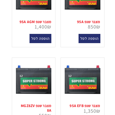
מצבר שנפ 95A
מצבר שנפ 95A AGM
1,400
₪
850
₪
הוספה לסל
הוספה לסל
מצבר שנפ 95A EFB
מצבר שנפ MGZ8ZV
1,350
₪
8A