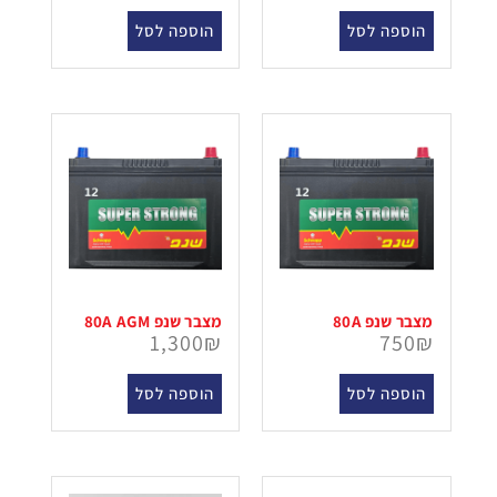
הוספה לסל
הוספה לסל
מצבר שנפ 80A
מצבר שנפ 80A AGM
1,300
₪
750
₪
הוספה לסל
הוספה לסל